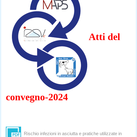
Atti del
convegno-2024
Rischio infezioni in asciutta e pratiche utilizzate in