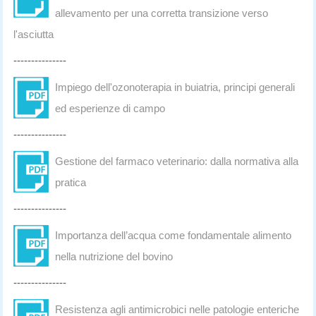
allevamento per una corretta transizione verso
l'asciutta
---------------
Impiego dell'ozonoterapia in buiatria, principi generali
ed esperienze di campo
---------------
Gestione del farmaco veterinario: dalla normativa alla
pratica
---------------
Importanza dell’acqua come fondamentale alimento
nella nutrizione del bovino
---------------
Resistenza agli antimicrobici nelle patologie enteriche