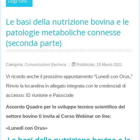
Leggi tutto...
Le basi della nutrizione bovina e le
patologie metaboliche connesse
(seconda parte)
Categoria:
Comunicazioni Bacheca
Pubblicato: 20 Marzo 2021
Vi ricordo anche il prossimo appuntamento “Lunedì con Orus,”
Rinvio la locandina in allegato integrata con le credenziali di
accesso: ID riunione e Passcode
Accordo Quadro per lo sviluppo tecnico scientifico del
settore bovino
ti invita al Corso Webinar on line:
«Lunedì con Orus»