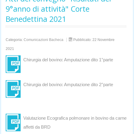
9°anno di attività" Corte
Benedettina 2021
Categoria:
Comunicazioni Bacheca
Pubblicato: 22 Novembre
2021
Chirurgia del bovino: Amputazione dito 1°parte
Chirurgia del bovino: Amputazione dito 2°parte
Valutazione Ecografica polmonare in bovino da carne
affetti da BRD