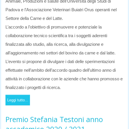
Animale, Produzioni e salute dell’Università degli Studi di
Padova e l’Associazione Veterinari Buiatri Orus operanti nel
Settore della Carne e del Latte.
L’accordo a l’obiettivo di promuovere e potenziale la
collaborazione tecnico scientifica tra i soggetti aderenti
finalizzata allo studio, alla ricerca, alla divulgazione e
all’aggiornamento nei settori del bovino da carne e dal latte.
L’evento si propone di divulgare i dati delle sperimentazioni
effettuate nell’ambito dell’accordo quadro dell’ultimo anno di
attività in collaborazione con le aziende che hanno promosso e
finalizzato i progetti di ricerca.
Leggi tutto...
Premio Stefania Testoni anno
accademico 2020 / 2021