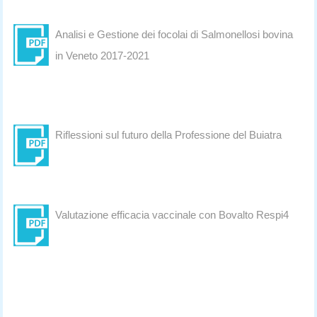
Analisi e Gestione dei focolai di Salmonellosi bovina
in Veneto 2017-2021
Riflessioni sul futuro della Professione del Buiatra
Valutazione efficacia vaccinale con Bovalto Respi4