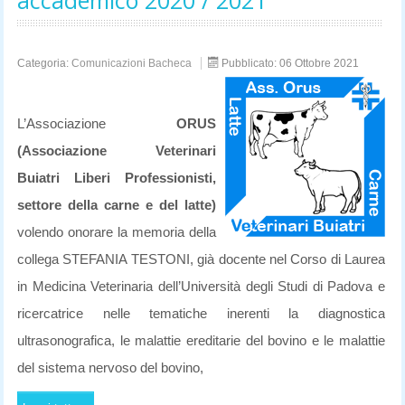
Categoria:
Comunicazioni Bacheca
Pubblicato: 06 Ottobre 2021
L’Associazione
ORUS
(Associazione Veterinari
Buiatri Liberi Professionisti,
settore della carne e del latte)
volendo onorare la memoria della
collega STEFANIA TESTONI, già docente nel Corso di Laurea
in Medicina Veterinaria dell’Università degli Studi di Padova e
ricercatrice nelle tematiche inerenti la diagnostica
ultrasonografica, le malattie ereditarie del bovino e le malattie
del sistema nervoso del bovino,