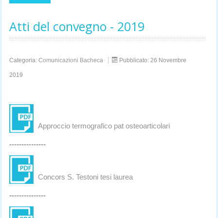
Atti del convegno - 2019
Categoria:
Comunicazioni Bacheca
Pubblicato: 26 Novembre
2019
Approccio termografico pat osteoarticolari
---------------
Concors S. Testoni tesi laurea
---------------