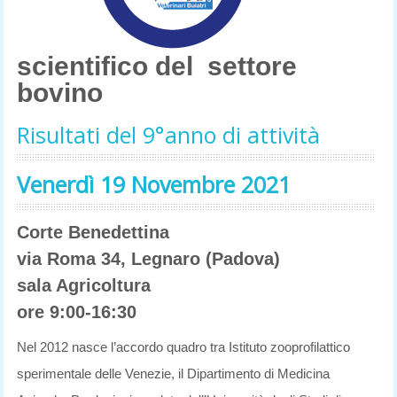
scientifico del settore
bovino
Risultati del 9°anno di attività
Venerdì 19 Novembre 2021
Corte Benedettina
via Roma 34, Legnaro (Padova)
sala Agricoltura
ore 9:00-16:30
Nel 2012 nasce l’accordo quadro tra Istituto zooprofilattico
sperimentale delle Venezie, il Dipartimento di Medicina