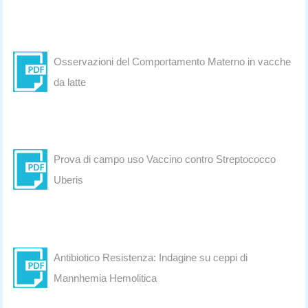
Osservazioni del Comportamento Materno in vacche
da latte
Prova di campo uso Vaccino contro Streptococco
Uberis
Antibiotico Resistenza: Indagine su ceppi di
Mannhemia Hemolitica