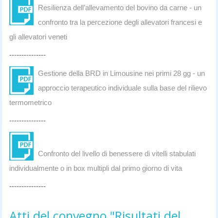
Resilienza dell’allevamento del bovino da carne - un
confronto tra la percezione degli allevatori francesi e
gli allevatori veneti
---------------
Gestione della BRD in Limousine nei primi 28 gg - un
approccio terapeutico individuale sulla base del rilievo
termometrico
---------------
Confronto del livello di benessere di vitelli stabulati
individualmente o in box multipli dal primo giorno di vita
---------------
Atti del convegno "Risultati del