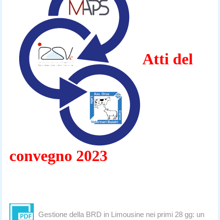
Atti del
convegno 2023
Gestione della BRD in Limousine nei primi 28 gg: un