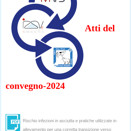
Atti del
convegno-2024
Rischio infezioni in asciutta e pratiche utilizzate in
allevamento per una corretta transizione verso