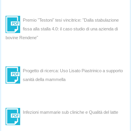
Premio "Testoni" tesi vincitrice: "Dalla stabulazione
fissa alla stalla 4.0: il caso studio di una azienda di
bovine Rendene"
Progetto di ricerca: Uso Lisato Piastrinico a supporto
sanità della mammella
Infezioni mammarie sub cliniche e Qualità del latte