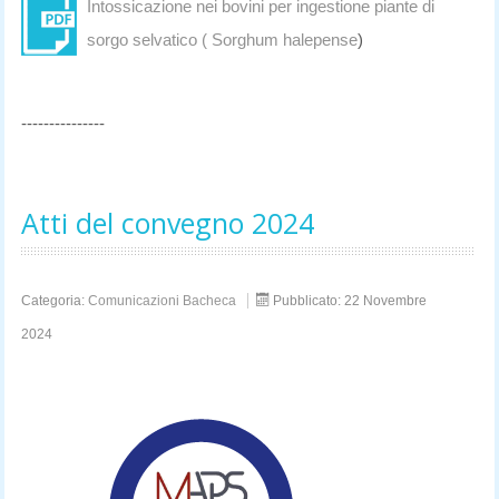
Intossicazione nei bovini per ingestione piante di
sorgo selvatico ( Sorghum halepense
)
---------------
Atti del convegno 2024
Categoria:
Comunicazioni Bacheca
Pubblicato: 22 Novembre
2024