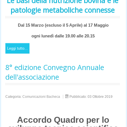
Le basi della nutrizione bovina e le
patologie metaboliche connesse
Dal 15 Marzo (escluso il 5 Aprile)
al 17 Maggio
ogni lunedì dalle 19.00 alle 20.15
Leggi tutto...
8° edizione Convegno Annuale
dell'associazione
Categoria:
Comunicazioni Bacheca
Pubblicato: 03 Ottobre 2019
Accordo Quadro per lo