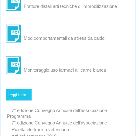
Fratture distali arti tecniche di immobilizzazione
---------------
Mod comportamentali da stress da caldo
---------------
Monitoraggio uso farmaci all carne bianca
---------------
Leggi tutto...
7° edizione Convegno Annuale dell'associazione
Programma
7° edizione Convegno Annuale dell'associazione
Ricetta elettronica veterinaria