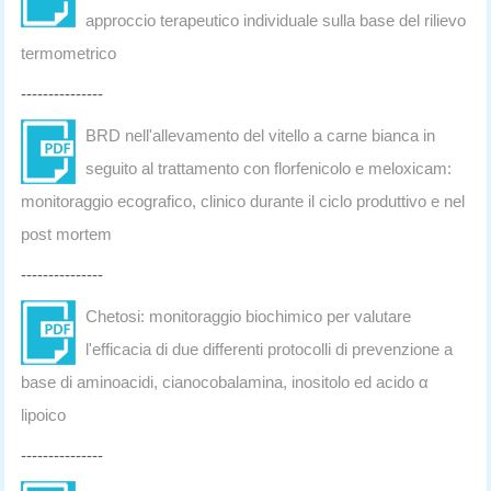
approccio terapeutico individuale sulla base del rilievo
termometrico
---------------
BRD nell'allevamento del vitello a carne bianca in
seguito al trattamento con florfenicolo e meloxicam:
monitoraggio ecografico, clinico durante il ciclo produttivo e nel
post mortem
---------------
Chetosi: monitoraggio biochimico per valutare
l'efficacia di due differenti protocolli di prevenzione a
base di aminoacidi, cianocobalamina, inositolo ed acido α
lipoico
---------------