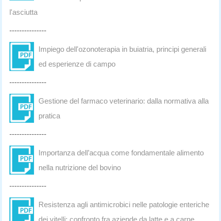
l'asciutta
---------------
Impiego dell'ozonoterapia in buiatria, principi generali
ed esperienze di campo
---------------
Gestione del farmaco veterinario: dalla normativa alla
pratica
---------------
Importanza dell’acqua come fondamentale alimento
nella nutrizione del bovino
---------------
Resistenza agli antimicrobici nelle patologie enteriche
dei vitelli: confronto fra aziende da latte e a carne