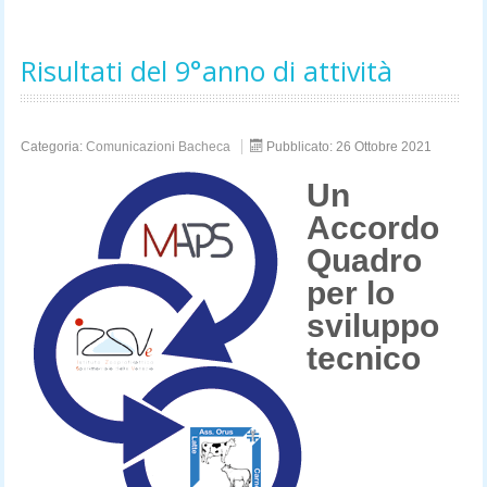
Risultati del 9°anno di attività
Categoria:
Comunicazioni Bacheca
Pubblicato: 26 Ottobre 2021
Un
Accordo
Quadro
per lo
sviluppo
tecnico