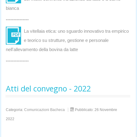
bianca
---------------
La vitellaia etica: uno sguardo innovativo tra empirico
e teorico su strutture, gestione e personale
nell'allevamento della bovina da latte
---------------
Atti del convegno - 2022
Categoria:
Comunicazioni Bacheca
Pubblicato: 26 Novembre
2022